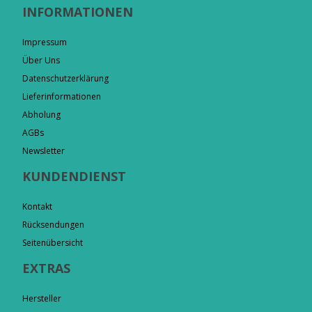
INFORMATIONEN
Impressum
Über Uns
Datenschutzerklärung
Lieferinformationen
Abholung
AGBs
Newsletter
KUNDENDIENST
Kontakt
Rücksendungen
Seitenübersicht
EXTRAS
Hersteller