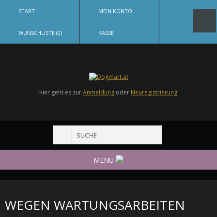
START
MEIN KONTO
WUNSCHLISTE (0)
KASSE
Hier geht es zur
Anmeldung
oder
Neuregistrierung
.
MENU
WEGEN WARTUNGSARBEITEN