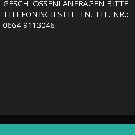
GESCHLOSSEN! ANFRAGEN BITTE
TELEFONISCH STELLEN. TEL.-NR.:
0664 9113046