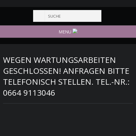
MENU
WEGEN WARTUNGSARBEITEN
GESCHLOSSEN! ANFRAGEN BITTE
TELEFONISCH STELLEN. TEL.-NR.:
0664 9113046