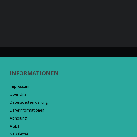
INFORMATIONEN
Impressum
Über Uns
Datenschutzerklärung
Lieferinformationen
Abholung
AGBs
Newsletter