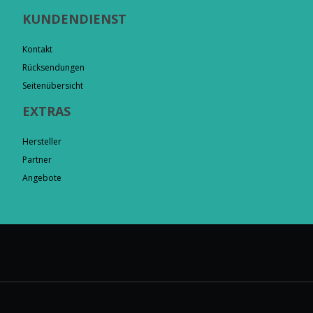
KUNDENDIENST
Kontakt
Rücksendungen
Seitenübersicht
EXTRAS
Hersteller
Partner
Angebote